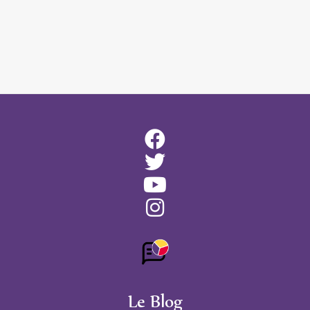
Le Blog