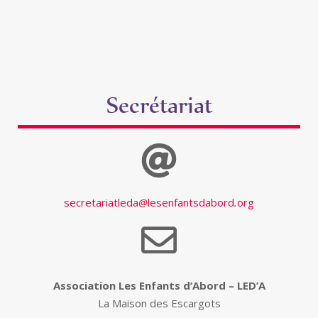
Secrétariat
secretariatleda
lesenfantsdabord
org
Association Les Enfants d’Abord – LED’A
La Maison des Escargots