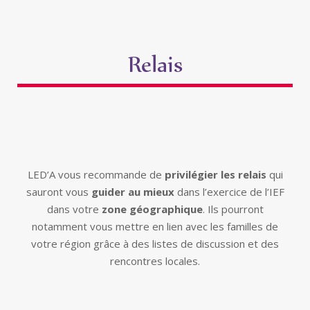
Relais
LED’A vous recommande de
privilégier les relais
qui
sauront vous
guider au mieux
dans l’exercice de l’IEF
dans votre
zone géographique
. Ils pourront
notamment vous mettre en lien avec les familles de
votre région grâce à des listes de discussion et des
rencontres locales.