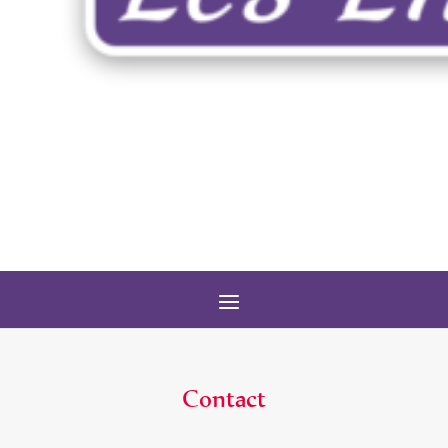
Contact