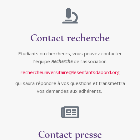
Contact recherche
Etudiants ou chercheurs, vous pouvez contacter
l’équipe
Recherche
de l’association
rechercheuniversitaire
lesenfantsdabord
org
qui saura répondre à vos questions et transmettra
vos demandes aux adhérents.
Contact presse