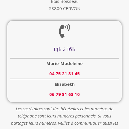
Bois Boisseau
58800 CERVON
14h à 16h
Marie-Madeleine
04 75 21 81 45
Elizabeth
06 79 81 63 10
Les secrétaires sont des bénévoles et les numéros de
téléphone sont leurs numéros personnels.
Si vous
partagez leurs numéros, v
eillez à communiquer aussi les