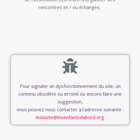
rencontres et / ou échanges.
Pour signaler un dysfonctionnement du site, un
contenu obsolète ou erroné ou encore faire une
suggestion,
vous pouvez nous contacter à l'adresse suivante :
ledasite
lesenfantsdabord
org