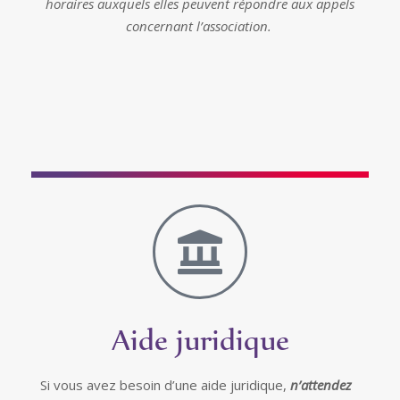
horaires auxquels elles peuvent répondre aux appels
concernant l’association.
Aide juridique
Si vous avez besoin d’une aide juridique,
n’attendez