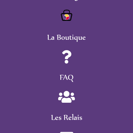
La Boutique
FAQ
Les Relais