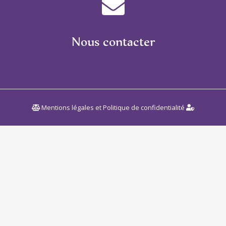
Nous contacter
Mentions légales et Politique de confidentialité