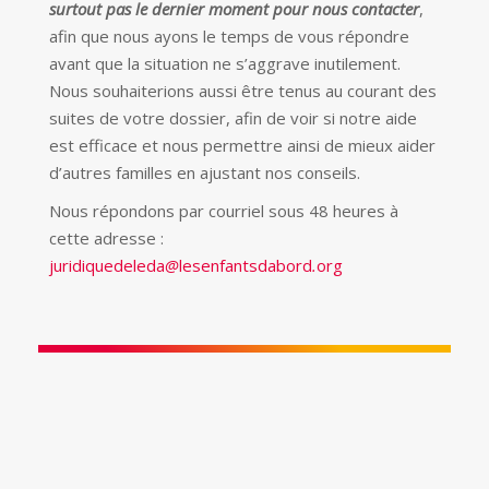
surtout pas le dernier moment pour nous contacter
,
afin que nous ayons le temps de vous répondre
avant que la situation ne s’aggrave inutilement.
Nous souhaiterions aussi être tenus au courant des
suites de votre dossier, afin de voir si notre aide
est efficace et nous permettre ainsi de mieux aider
d’autres familles en ajustant nos conseils.
Nous répondons par courriel sous 48 heures à
cette adresse :
juridiquedeleda
lesenfantsdabord
org